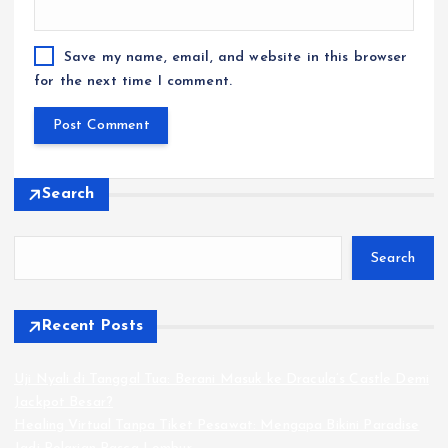
Save my name, email, and website in this browser
for the next time I comment.
Search
Search
Recent Posts
Uji Nyali di Tanggal Tua: Berani Masuk ke Dracula’s Castle Demi
Jackpot Besar?
Healing Virtual Tanpa Tiket Pesawat: Mengapa Bikini Paradise