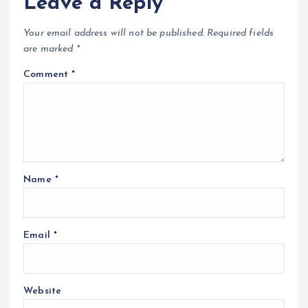
Leave a Reply
Your email address will not be published.
Required fields
are marked
*
Comment
*
Name
*
Email
*
Website