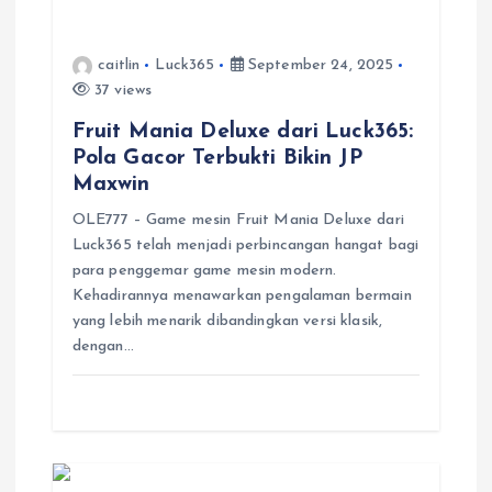
g
caitlin
Luck365
September 24, 2025
a
37 views
t
Fruit Mania Deluxe dari Luck365:
Pola Gacor Terbukti Bikin JP
i
Maxwin
OLE777 – Game mesin Fruit Mania Deluxe dari
o
Luck365 telah menjadi perbincangan hangat bagi
para penggemar game mesin modern.
n
Kehadirannya menawarkan pengalaman bermain
yang lebih menarik dibandingkan versi klasik,
dengan…