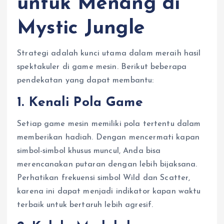
untuk Menang di
Mystic Jungle
Strategi adalah kunci utama dalam meraih hasil
spektakuler di game mesin. Berikut beberapa
pendekatan yang dapat membantu:
1. Kenali Pola Game
Setiap game mesin memiliki pola tertentu dalam
memberikan hadiah. Dengan mencermati kapan
simbol-simbol khusus muncul, Anda bisa
merencanakan putaran dengan lebih bijaksana.
Perhatikan frekuensi simbol Wild dan Scatter,
karena ini dapat menjadi indikator kapan waktu
terbaik untuk bertaruh lebih agresif.