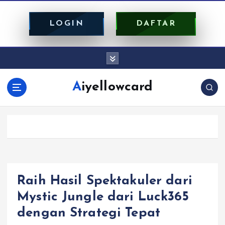
LOGIN
DAFTAR
S
k
i
Aiyellowcard
p
t
o
c
Home
o
n
t
e
Raih Hasil Spektakuler dari
n
t
Mystic Jungle dari Luck365
dengan Strategi Tepat