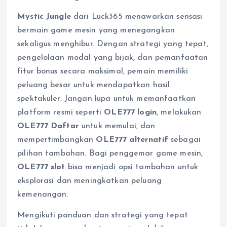
Mystic Jungle
dari Luck365 menawarkan sensasi
bermain game mesin yang menegangkan
sekaligus menghibur. Dengan strategi yang tepat,
pengelolaan modal yang bijak, dan pemanfaatan
fitur bonus secara maksimal, pemain memiliki
peluang besar untuk mendapatkan hasil
spektakuler. Jangan lupa untuk memanfaatkan
platform resmi seperti
OLE777 login
, melakukan
OLE777 Daftar
untuk memulai, dan
mempertimbangkan
OLE777 alternatif
sebagai
pilihan tambahan. Bagi penggemar game mesin,
OLE777 slot
bisa menjadi opsi tambahan untuk
eksplorasi dan meningkatkan peluang
kemenangan.
Mengikuti panduan dan strategi yang tepat