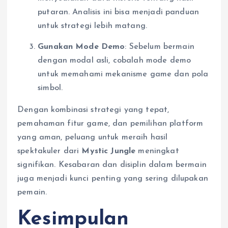
putaran. Analisis ini bisa menjadi panduan
untuk strategi lebih matang.
Gunakan Mode Demo
: Sebelum bermain
dengan modal asli, cobalah mode demo
untuk memahami mekanisme game dan pola
simbol.
Dengan kombinasi strategi yang tepat,
pemahaman fitur game, dan pemilihan platform
yang aman, peluang untuk meraih hasil
spektakuler dari
Mystic Jungle
meningkat
signifikan. Kesabaran dan disiplin dalam bermain
juga menjadi kunci penting yang sering dilupakan
pemain.
Kesimpulan