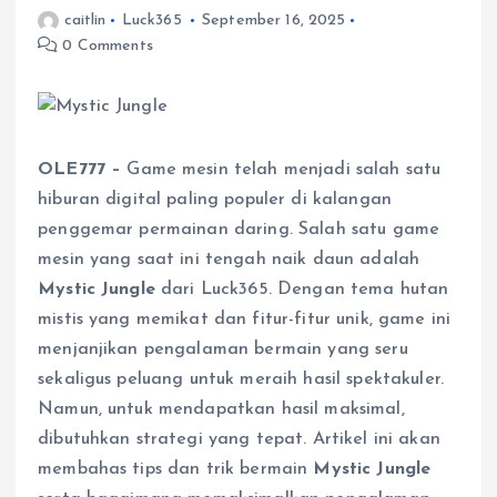
caitlin
Luck365
September 16, 2025
0 Comments
OLE777 –
Game mesin telah menjadi salah satu
hiburan digital paling populer di kalangan
penggemar permainan daring. Salah satu game
mesin yang saat ini tengah naik daun adalah
Mystic Jungle
dari Luck365. Dengan tema hutan
mistis yang memikat dan fitur-fitur unik, game ini
menjanjikan pengalaman bermain yang seru
sekaligus peluang untuk meraih hasil spektakuler.
Namun, untuk mendapatkan hasil maksimal,
dibutuhkan strategi yang tepat. Artikel ini akan
membahas tips dan trik bermain
Mystic Jungle