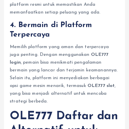
platform resmi untuk memastikan Anda
memanfaatkan setiap peluang yang ada.
4. Bermain di Platform
Terpercaya
Memilih platform yang aman dan terpercaya
juga penting. Dengan menggunakan
OLE777
login
, pemain bisa menikmati pengalaman
bermain yang lancar dan terjamin keamanannya.
Selain itu, platform ini menyediakan berbagai
opsi game mesin menarik, termasuk
OLE777 slot
,
yang bisa menjadi alternatif untuk mencoba
strategi berbeda.
OLE777 Daftar dan